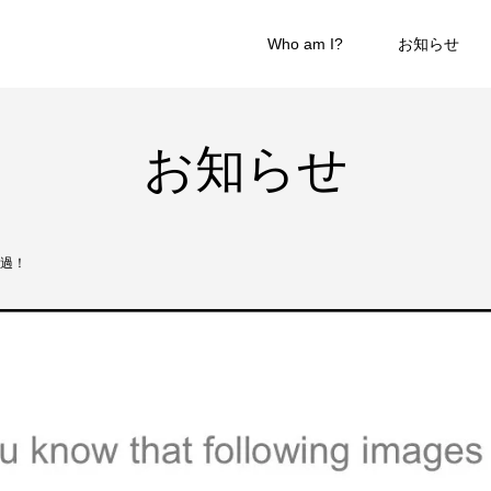
Who am I?
お知らせ
お知らせ
通過！