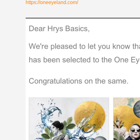
https://oneeyeland.com/