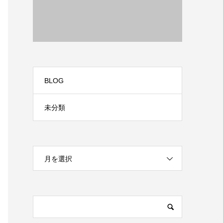
BLOG
未分類
月を選択